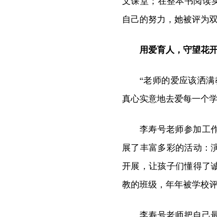
文课堂；在整本书阅读
自己的努力，她被评为双
用爱育人，守望花
“老师的爱应该洒
真心实意地去爱每一个
李寿号老师参加工作
展了丰富多彩的活动：
开展，让孩子们懂得了
教的班级，年年被学校评
李寿号老师把自己