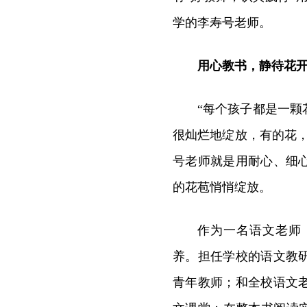
学的李寿号老师。
用心教书，静待花
“每个孩子都是一
很灿烂地绽放，有的花
号老师就是用耐心、细
的花苞悄悄绽放。
作为一名语文老师
养。担任学校的语文教
青年教师；和全校语文